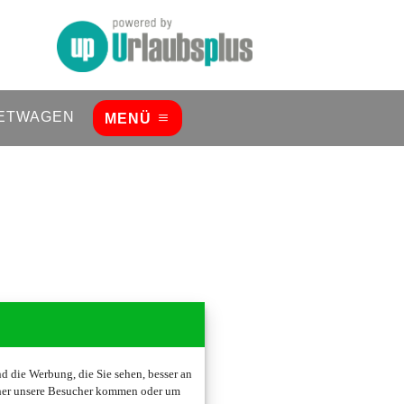
ETWAGEN
MENÜ
 die Werbung, die Sie sehen, besser an
oher unsere Besucher kommen oder um