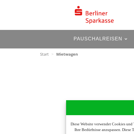
PAUSCHALREISEN
Start
>
Mietwagen
Diese Website verwendet Cookies und T
Ihre Bedürfnisse anzupassen. Diese