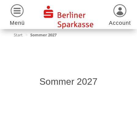
Menü
Account
Start
>
Sommer 2027
Sommer 2027